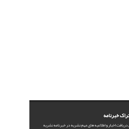
راک خبرنامه
 دریافت اخبار و اطلاعیه های مهم نشریه در خبرنامه نشریه