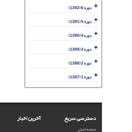
دوره 6 (1392)
دوره 5 (1391)
دوره 4 (1390)
دوره 3 (1389)
دوره 2 (1388)
دوره 1 (1387)
دسترسی سریع
آخرین اخبار
صفحه اصلی