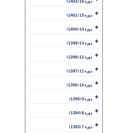
دوره 16 (1402)
دوره 15 (1401)
دوره 14 (1400)
دوره 13 (1399)
دوره 12 (1398)
دوره 11 (1397)
دوره 10 (1396)
دوره 9 (1395)
دوره 8 (1394)
دوره 7 (1393)