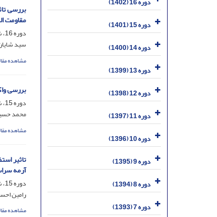
دوره 16 (1402)
بررسی تاث
مقاومت ال
دوره 15 (1401)
دوره 16، شماره 3، مهر 1402، صفحه
سید شایان 
دوره 14 (1400)
مشاهده مقال
دوره 13 (1399)
بررسی واک
دوره 12 (1398)
دوره 15، شماره 1، فروردین 1401، صفحه
محمد حسین 
دوره 11 (1397)
مشاهده مقال
دوره 10 (1396)
دوره 9 (1395)
آرمه سرا
دوره 15، شماره 1، فروردین 1401، صفحه
دوره 8 (1394)
رامین احسا
دوره 7 (1393)
مشاهده مقال