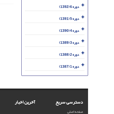
دوره 6 (1392)
دوره 5 (1391)
دوره 4 (1390)
دوره 3 (1389)
دوره 2 (1388)
دوره 1 (1387)
دسترسی سریع
آخرین اخبار
صفحه اصلی