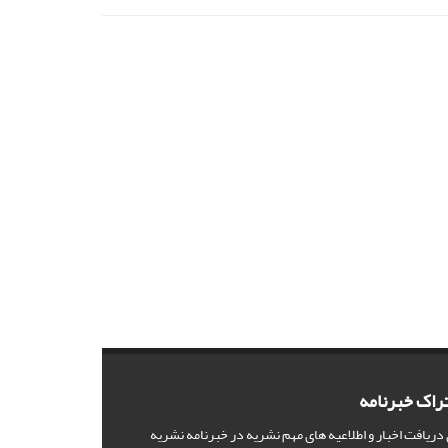
راک خبرنامه
 دریافت اخبار و اطلاعیه های مهم نشریه در خبرنامه نشریه