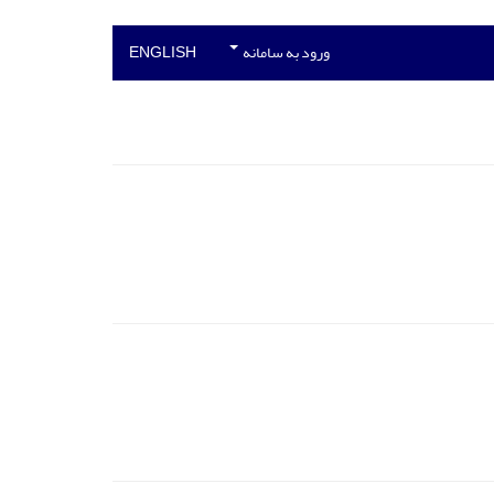
ورود به سامانه
ENGLISH